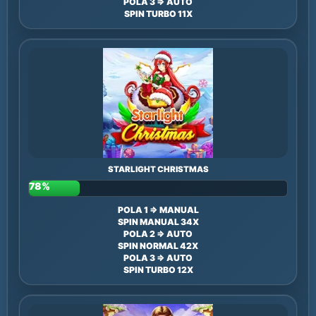
POLA 3 => AUTO
SPIN TURBO 11X
STARLIGHT CHRISTMAS
78%
POLA 1 => MANUAL
SPIN MANUAL 34X
POLA 2 => AUTO
SPIN NORMAL 42X
POLA 3 => AUTO
SPIN TURBO 12X