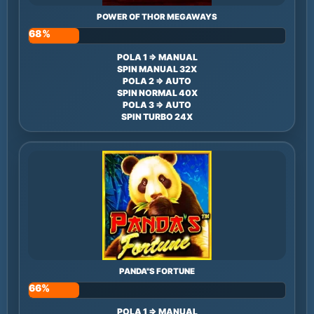
POWER OF THOR MEGAWAYS
68%
POLA 1 => MANUAL
SPIN MANUAL 32X
POLA 2 => AUTO
SPIN NORMAL 40X
POLA 3 => AUTO
SPIN TURBO 24X
PANDA"S FORTUNE
66%
POLA 1 => MANUAL