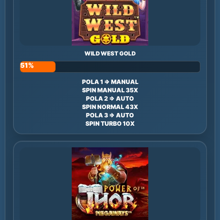
WILD WEST GOLD
51%
POLA 1 => MANUAL
SPIN MANUAL 35X
POLA 2 => AUTO
SPIN NORMAL 43X
POLA 3 => AUTO
SPIN TURBO 10X