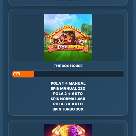
THE DOG HOUSE
71%
POLA 1 => MANUAL
SPIN MANUAL 38X
POLA 2 => AUTO
SPIN NORMAL 46X
POLA 3 => AUTO
SPIN TURBO 30X