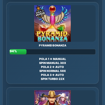
PYRAMID BONANZA
94%
POLA 1 => MANUAL
SPIN MANUAL 30X
POLA 2 => AUTO
SPIN NORMAL 59X
POLA 3 => AUTO
SPIN TURBO 22X