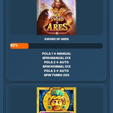
SWORD OF ARES
62%
POLA 1 => MANUAL
SPIN MANUAL 21X
POLA 2 => AUTO
SPIN NORMAL 51X
POLA 3 => AUTO
SPIN TURBO 25X