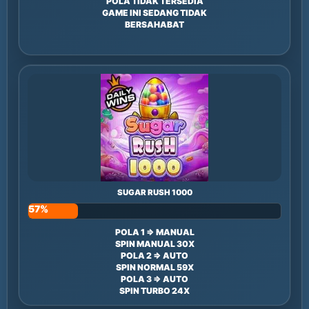
POLA TIDAK TERSEDIA
GAME INI SEDANG TIDAK
BERSAHABAT
SUGAR RUSH 1000
57%
POLA 1 => MANUAL
SPIN MANUAL 30X
POLA 2 => AUTO
SPIN NORMAL 59X
POLA 3 => AUTO
SPIN TURBO 24X